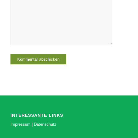
INTERESSANTE LINKS
Impressum
|
Datenschutz