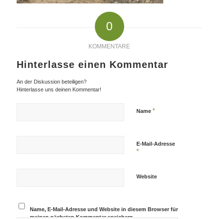
0
KOMMENTARE
Hinterlasse einen Kommentar
An der Diskussion beteiligen?
Hinterlasse uns deinen Kommentar!
*
Name
E-Mail-Adresse
*
Website
Name, E-Mail-Adresse und Website in diesem Browser für
meinen nächsten Kommentar speichern.