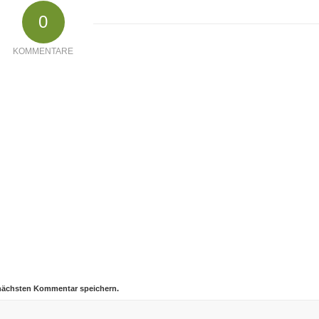
0
KOMMENTARE
 nächsten Kommentar speichern.