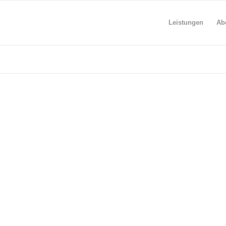
Leistungen
Ab