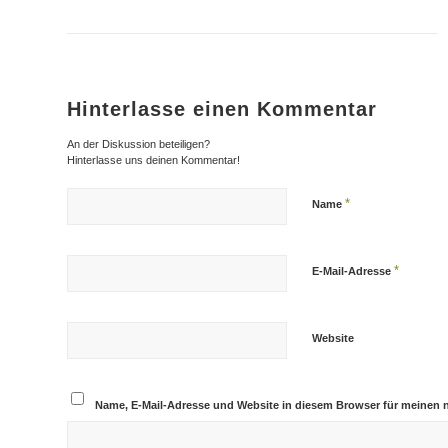
Hinterlasse einen Kommentar
An der Diskussion beteiligen?
Hinterlasse uns deinen Kommentar!
*
Name
*
E-Mail-Adresse
Website
Name, E-Mail-Adresse und Website in diesem Browser für meinen