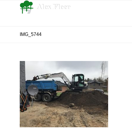
IMG_5744