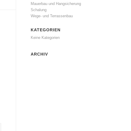
Mauerbau und Hangsicherung
Schalung
Wege- und Terrassenbau
KATEGORIEN
Keine Kategorien
ARCHIV