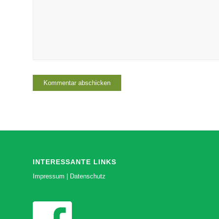
INTERESSANTE LINKS
Impressum
|
Datenschutz