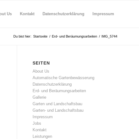
out Us
Kontakt
Datenschutzerklärung
Impressum
Du bist hier:
Startseite
/
Erd- und Beräumungsarbeiten
/
IMG_5744
SEITEN
About Us
Automatische Gartenbewässerung
Datenschutzerklärung
Erd- und Beräumungsarbeiten
Gallerie
Garten und Landschaftsbau
Garten- und Landschaftsbau
Impressum
Jobs
Kontakt
Leistungen