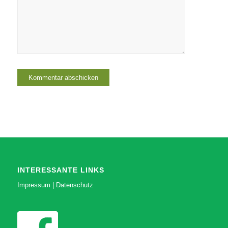
INTERESSANTE LINKS
Impressum
|
Datenschutz