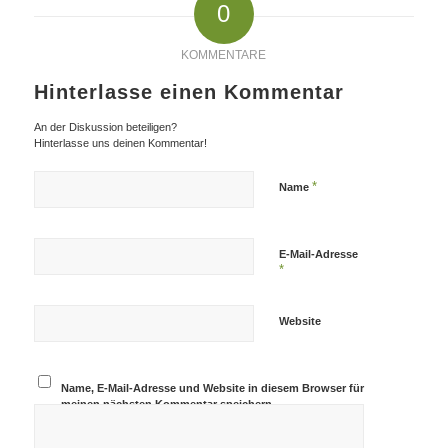
0
KOMMENTARE
Hinterlasse einen Kommentar
An der Diskussion beteiligen?
Hinterlasse uns deinen Kommentar!
*
Name
E-Mail-Adresse
*
Website
Name, E-Mail-Adresse und Website in diesem Browser für
meinen nächsten Kommentar speichern.