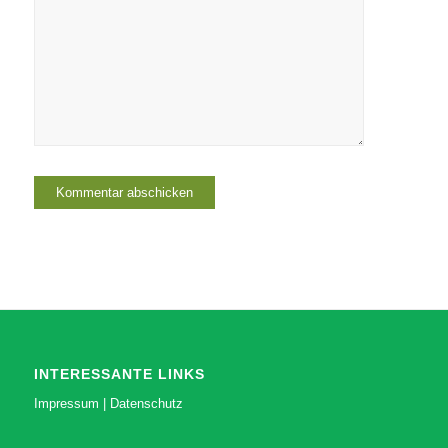
INTERESSANTE LINKS
Impressum
|
Datenschutz