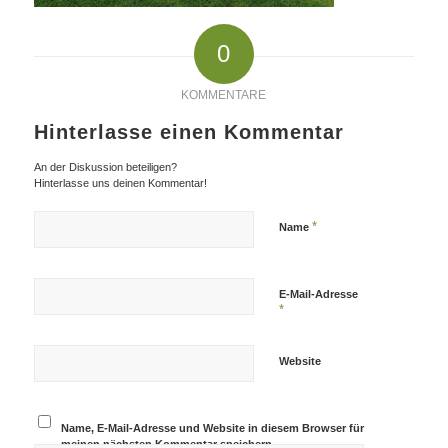
0
KOMMENTARE
Hinterlasse einen Kommentar
An der Diskussion beteiligen?
Hinterlasse uns deinen Kommentar!
*
Name
E-Mail-Adresse
*
Website
Name, E-Mail-Adresse und Website in diesem Browser für
meinen nächsten Kommentar speichern.