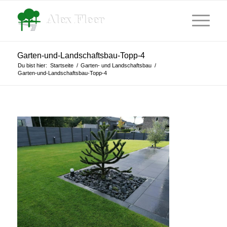
Garten-und-Landschaftsbau-Topp-4
Du bist hier:
Startseite
/
Garten- und Landschaftsbau
/
Garten-und-Landschaftsbau-Topp-4