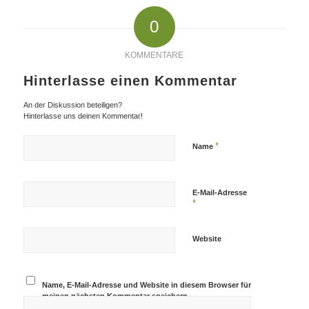
0
KOMMENTARE
Hinterlasse einen Kommentar
An der Diskussion beteiligen?
Hinterlasse uns deinen Kommentar!
*
Name
E-Mail-Adresse
*
Website
Name, E-Mail-Adresse und Website in diesem Browser für
meinen nächsten Kommentar speichern.