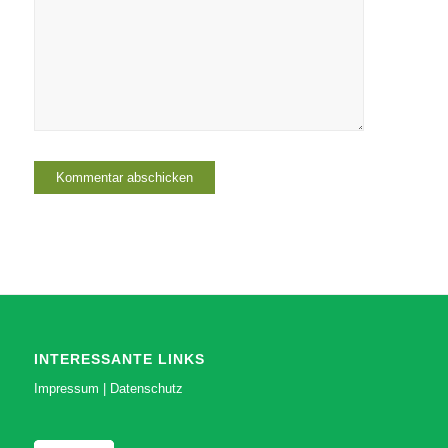
INTERESSANTE LINKS
Impressum
|
Datenschutz