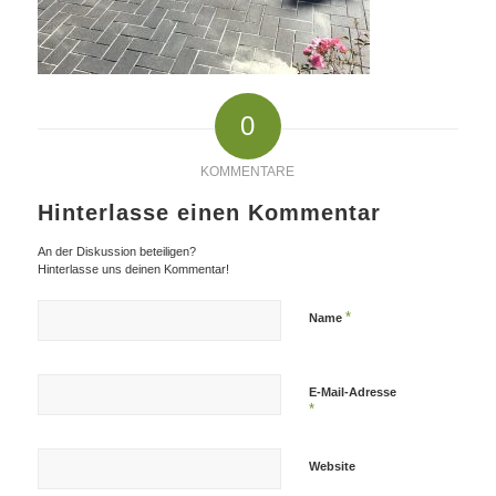
0
KOMMENTARE
Hinterlasse einen Kommentar
An der Diskussion beteiligen?
Hinterlasse uns deinen Kommentar!
*
Name
E-Mail-Adresse
*
Website