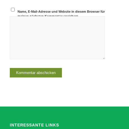
Name, E-Mail-Adresse und Website in diesem Browser für
meinen nächsten Kommentar speichern.
INTERESSANTE LINKS